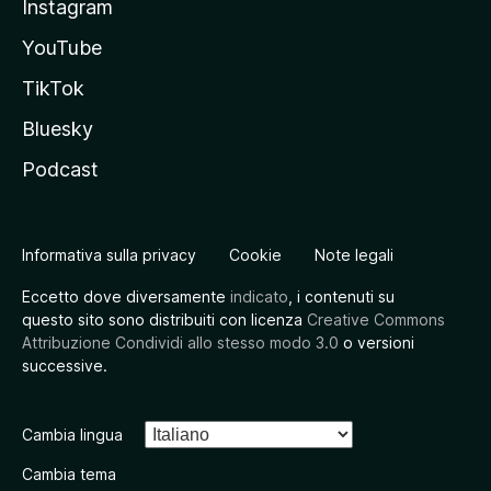
Instagram
YouTube
TikTok
Bluesky
Podcast
Informativa sulla privacy
Cookie
Note legali
Eccetto dove diversamente
indicato
, i contenuti su
questo sito sono distribuiti con licenza
Creative Commons
Attribuzione Condividi allo stesso modo 3.0
o versioni
successive.
Cambia lingua
Cambia tema