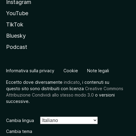
Instagram
YouTube
TikTok
Bluesky
Podcast
Informativa sulla privacy
Cookie
Note legali
Eccetto dove diversamente
indicato
, i contenuti su
questo sito sono distribuiti con licenza
Creative Commons
Attribuzione Condividi allo stesso modo 3.0
o versioni
successive.
Cambia lingua
Cambia tema