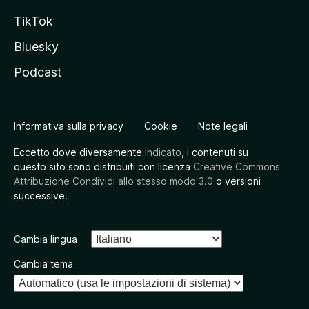
TikTok
Bluesky
Podcast
Informativa sulla privacy
Cookie
Note legali
Eccetto dove diversamente
indicato
, i contenuti su
questo sito sono distribuiti con licenza
Creative Commons
Attribuzione Condividi allo stesso modo 3.0
o versioni
successive.
Cambia lingua
Cambia tema