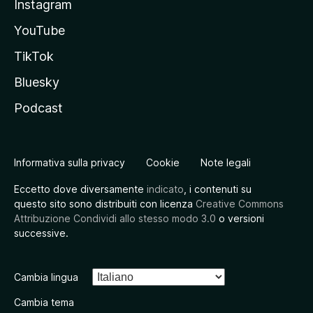
Instagram
YouTube
TikTok
Bluesky
Podcast
Informativa sulla privacy
Cookie
Note legali
Eccetto dove diversamente
indicato
, i contenuti su
questo sito sono distribuiti con licenza
Creative Commons
Attribuzione Condividi allo stesso modo 3.0
o versioni
successive.
Cambia lingua
Cambia tema