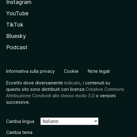
Instagram
YouTube
TikTok
Bluesky
Podcast
Informativa sulla privacy
Cookie
Note legali
Eccetto dove diversamente
indicato
, i contenuti su
questo sito sono distribuiti con licenza
Creative Commons
Attribuzione Condividi allo stesso modo 3.0
o versioni
successive.
Cambia lingua
Cambia tema