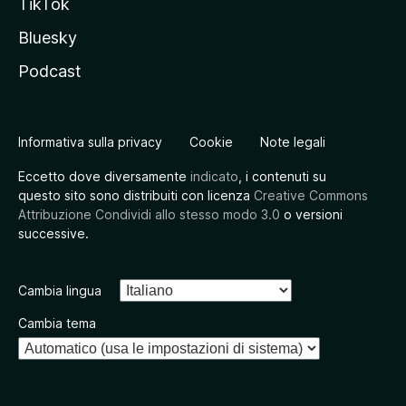
TikTok
Bluesky
Podcast
Informativa sulla privacy
Cookie
Note legali
Eccetto dove diversamente
indicato
, i contenuti su
questo sito sono distribuiti con licenza
Creative Commons
Attribuzione Condividi allo stesso modo 3.0
o versioni
successive.
Cambia lingua
Cambia tema