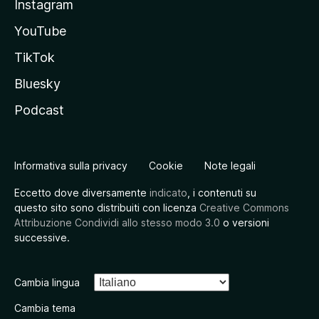
Instagram
YouTube
TikTok
Bluesky
Podcast
Informativa sulla privacy
Cookie
Note legali
Eccetto dove diversamente
indicato
, i contenuti su
questo sito sono distribuiti con licenza
Creative Commons
Attribuzione Condividi allo stesso modo 3.0
o versioni
successive.
Cambia lingua
Cambia tema