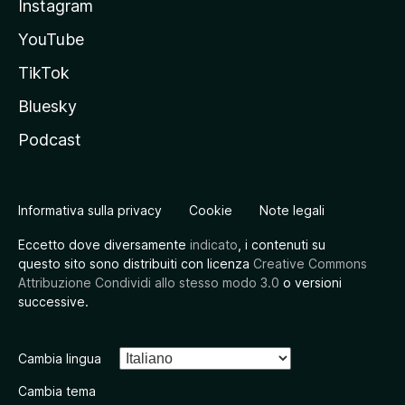
Instagram
YouTube
TikTok
Bluesky
Podcast
Informativa sulla privacy
Cookie
Note legali
Eccetto dove diversamente
indicato
, i contenuti su
questo sito sono distribuiti con licenza
Creative Commons
Attribuzione Condividi allo stesso modo 3.0
o versioni
successive.
Cambia lingua
Cambia tema