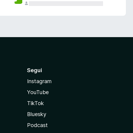
Segui
Instagram
YouTube
TikTok
Bluesky
Podcast