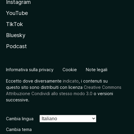
Instagram
YouTube
TikTok
Bluesky
Podcast
Informativa sulla privacy
Cookie
Note legali
Eccetto dove diversamente
indicato
, i contenuti su
questo sito sono distribuiti con licenza
Creative Commons
Attribuzione Condividi allo stesso modo 3.0
o versioni
successive.
Cambia lingua
Cambia tema