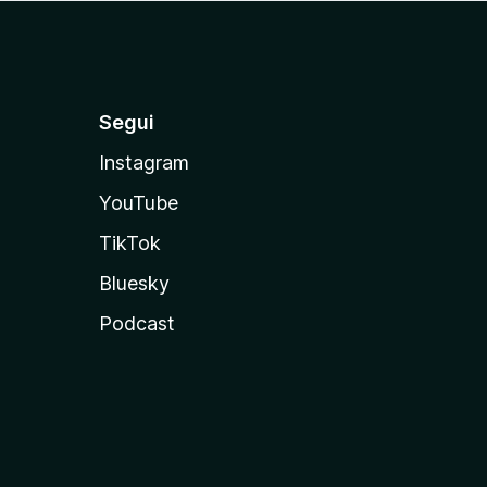
Segui
Instagram
YouTube
TikTok
Bluesky
Podcast