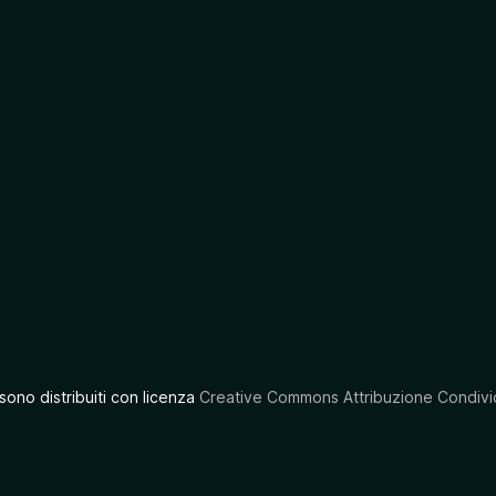
 sono distribuiti con licenza
Creative Commons Attribuzione Condivid