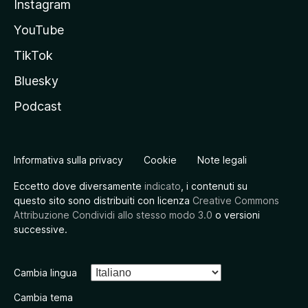
Instagram
YouTube
TikTok
Bluesky
Podcast
Informativa sulla privacy
Cookie
Note legali
Eccetto dove diversamente
indicato
, i contenuti su
questo sito sono distribuiti con licenza
Creative Commons
Attribuzione Condividi allo stesso modo 3.0
o versioni
successive.
Cambia lingua
Cambia tema