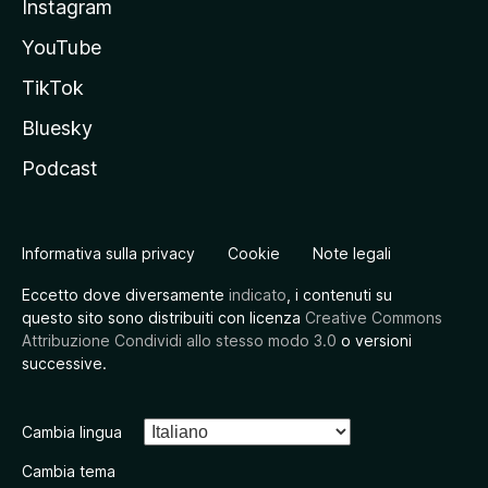
Instagram
YouTube
TikTok
Bluesky
Podcast
Informativa sulla privacy
Cookie
Note legali
Eccetto dove diversamente
indicato
, i contenuti su
questo sito sono distribuiti con licenza
Creative Commons
Attribuzione Condividi allo stesso modo 3.0
o versioni
successive.
Cambia lingua
Cambia tema