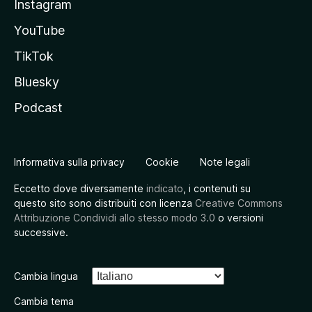
Instagram
YouTube
TikTok
Bluesky
Podcast
Informativa sulla privacy
Cookie
Note legali
Eccetto dove diversamente
indicato
, i contenuti su
questo sito sono distribuiti con licenza
Creative Commons
Attribuzione Condividi allo stesso modo 3.0
o versioni
successive.
Cambia lingua
Cambia tema