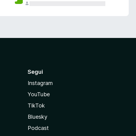
Segui
Instagram
YouTube
TikTok
Bluesky
Podcast