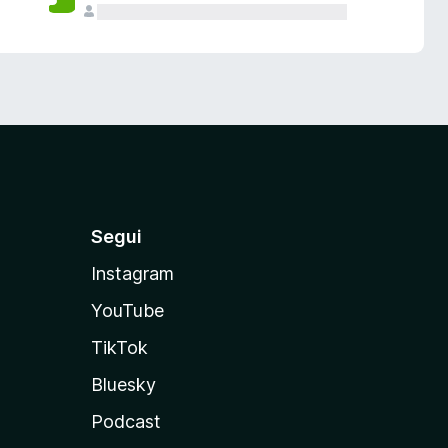
Segui
Instagram
YouTube
TikTok
Bluesky
Podcast