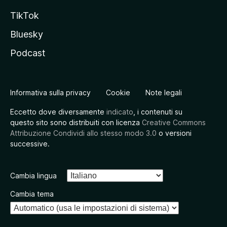
TikTok
Bluesky
Podcast
Informativa sulla privacy
Cookie
Note legali
Eccetto dove diversamente
indicato
, i contenuti su
questo sito sono distribuiti con licenza
Creative Commons
Attribuzione Condividi allo stesso modo 3.0
o versioni
successive.
Cambia lingua
Cambia tema