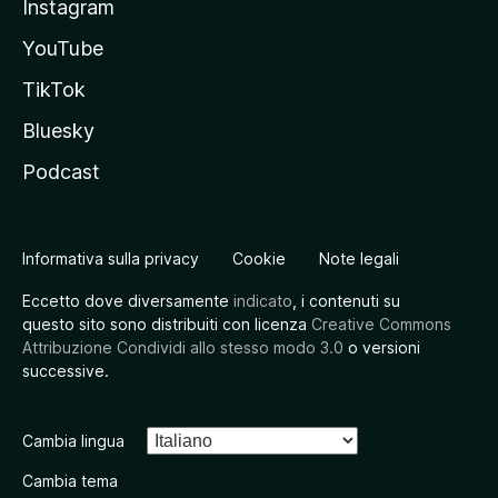
Instagram
YouTube
TikTok
Bluesky
Podcast
Informativa sulla privacy
Cookie
Note legali
Eccetto dove diversamente
indicato
, i contenuti su
questo sito sono distribuiti con licenza
Creative Commons
Attribuzione Condividi allo stesso modo 3.0
o versioni
successive.
Cambia lingua
Cambia tema