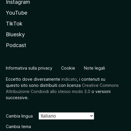
Instagram
YouTube
TikTok
Bluesky
Podcast
Informativa sulla privacy
Cookie
Note legali
Eccetto dove diversamente
indicato
, i contenuti su
questo sito sono distribuiti con licenza
Creative Commons
Attribuzione Condividi allo stesso modo 3.0
o versioni
successive.
Cambia lingua
Cambia tema