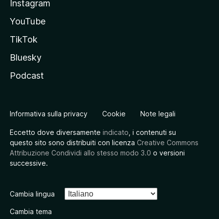
Instagram
YouTube
TikTok
Bluesky
Podcast
Informativa sulla privacy
Cookie
Note legali
Eccetto dove diversamente
indicato
, i contenuti su
questo sito sono distribuiti con licenza
Creative Commons
Attribuzione Condividi allo stesso modo 3.0
o versioni
successive.
Cambia lingua
Cambia tema