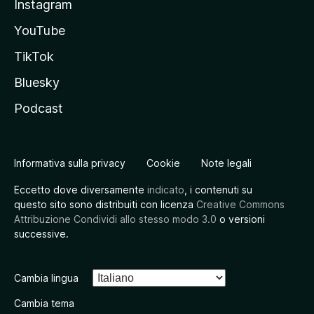
Instagram
YouTube
TikTok
Bluesky
Podcast
Informativa sulla privacy
Cookie
Note legali
Eccetto dove diversamente
indicato
, i contenuti su
questo sito sono distribuiti con licenza
Creative Commons
Attribuzione Condividi allo stesso modo 3.0
o versioni
successive.
Cambia lingua
Cambia tema