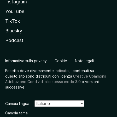
Instagram
YouTube
TikTok
Bluesky
Podcast
Informativa sulla privacy
Cookie
Note legali
Eccetto dove diversamente
indicato
, i contenuti su
questo sito sono distribuiti con licenza
Creative Commons
Attribuzione Condividi allo stesso modo 3.0
o versioni
successive.
Cambia lingua
Cambia tema