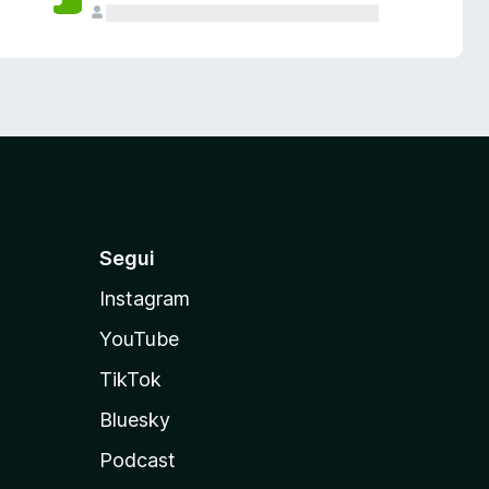
Segui
Instagram
YouTube
TikTok
Bluesky
Podcast