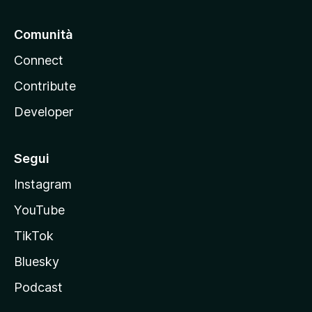
Comunità
Connect
Contribute
Developer
Segui
Instagram
YouTube
TikTok
Bluesky
Podcast