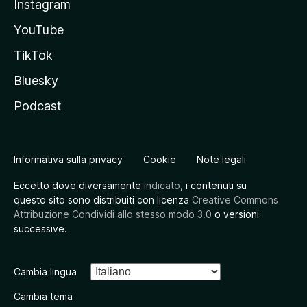
Instagram
YouTube
TikTok
Bluesky
Podcast
Informativa sulla privacy
Cookie
Note legali
Eccetto dove diversamente
indicato
, i contenuti su
questo sito sono distribuiti con licenza
Creative Commons
Attribuzione Condividi allo stesso modo 3.0
o versioni
successive.
Cambia lingua
Cambia tema