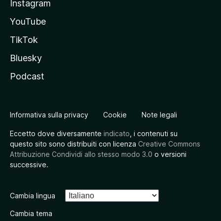
Instagram
YouTube
TikTok
Bluesky
Podcast
Informativa sulla privacy
Cookie
Note legali
Eccetto dove diversamente
indicato
, i contenuti su
questo sito sono distribuiti con licenza
Creative Commons
Attribuzione Condividi allo stesso modo 3.0
o versioni
successive.
Cambia lingua
Cambia tema