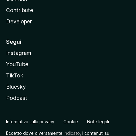
Contribute
Developer
Segui
Instagram
YouTube
TikTok
Bluesky
Podcast
Informativa sulla privacy
Cookie
Note legali
Eccetto dove diversamente
indicato
, i contenuti su