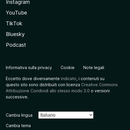
Instagram
YouTube
TikTok
Bluesky
Podcast
Informativa sulla privacy
Cookie
Note legali
Eccetto dove diversamente
indicato
, i contenuti su
questo sito sono distribuiti con licenza
Creative Commons
Attribuzione Condividi allo stesso modo 3.0
o versioni
successive.
Cambia lingua
Cambia tema