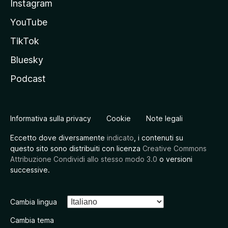
Instagram
YouTube
TikTok
Bluesky
Podcast
Informativa sulla privacy
Cookie
Note legali
Eccetto dove diversamente
indicato
, i contenuti su
questo sito sono distribuiti con licenza
Creative Commons
Attribuzione Condividi allo stesso modo 3.0
o versioni
successive.
Cambia lingua
Cambia tema