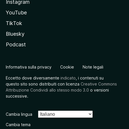
Instagram
YouTube
TikTok
Bluesky
Podcast
Informativa sulla privacy
Cookie
Note legali
Eccetto dove diversamente
indicato
, i contenuti su
questo sito sono distribuiti con licenza
Creative Commons
Attribuzione Condividi allo stesso modo 3.0
o versioni
successive.
Cambia lingua
Cambia tema