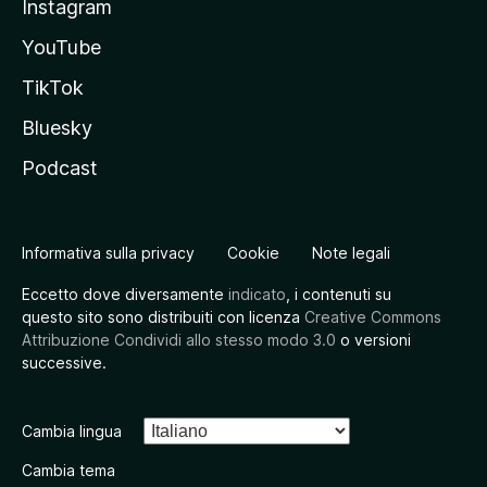
Instagram
YouTube
TikTok
Bluesky
Podcast
Informativa sulla privacy
Cookie
Note legali
Eccetto dove diversamente
indicato
, i contenuti su
questo sito sono distribuiti con licenza
Creative Commons
Attribuzione Condividi allo stesso modo 3.0
o versioni
successive.
Cambia lingua
Cambia tema