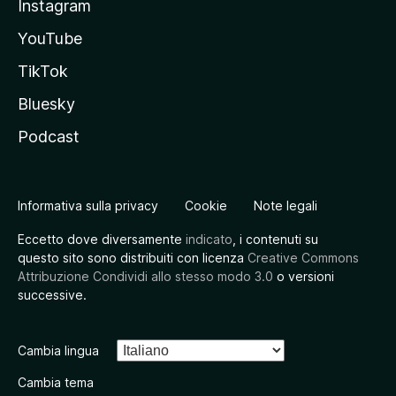
Instagram
YouTube
TikTok
Bluesky
Podcast
Informativa sulla privacy
Cookie
Note legali
Eccetto dove diversamente
indicato
, i contenuti su
questo sito sono distribuiti con licenza
Creative Commons
Attribuzione Condividi allo stesso modo 3.0
o versioni
successive.
Cambia lingua
Cambia tema