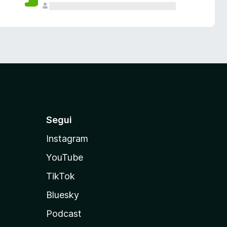
Segui
Instagram
YouTube
TikTok
Bluesky
Podcast