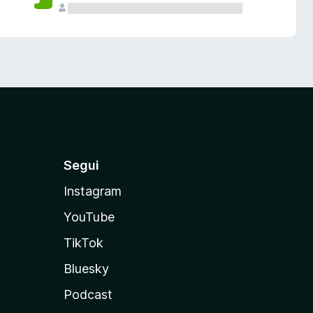
Segui
Instagram
YouTube
TikTok
Bluesky
Podcast