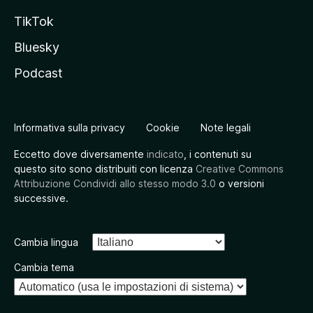
TikTok
Bluesky
Podcast
Informativa sulla privacy
Cookie
Note legali
Eccetto dove diversamente
indicato
, i contenuti su
questo sito sono distribuiti con licenza
Creative Commons
Attribuzione Condividi allo stesso modo 3.0
o versioni
successive.
Cambia lingua
Cambia tema