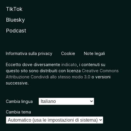
TikTok
Bluesky
Podcast
Informativa sulla privacy
Cookie
Note legali
Eccetto dove diversamente
indicato
, i contenuti su
questo sito sono distribuiti con licenza
Creative Commons
Attribuzione Condividi allo stesso modo 3.0
o versioni
successive.
Cambia lingua
Cambia tema