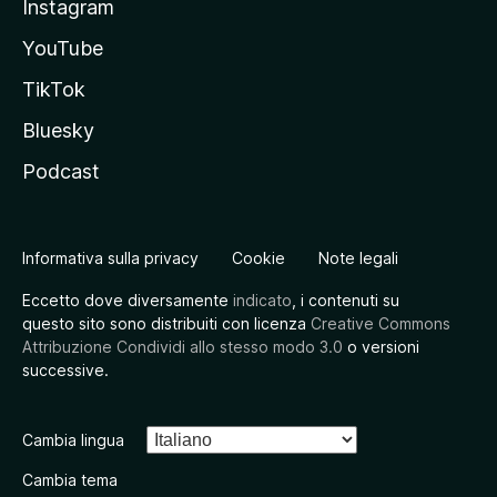
Instagram
YouTube
TikTok
Bluesky
Podcast
Informativa sulla privacy
Cookie
Note legali
Eccetto dove diversamente
indicato
, i contenuti su
questo sito sono distribuiti con licenza
Creative Commons
Attribuzione Condividi allo stesso modo 3.0
o versioni
successive.
Cambia lingua
Cambia tema