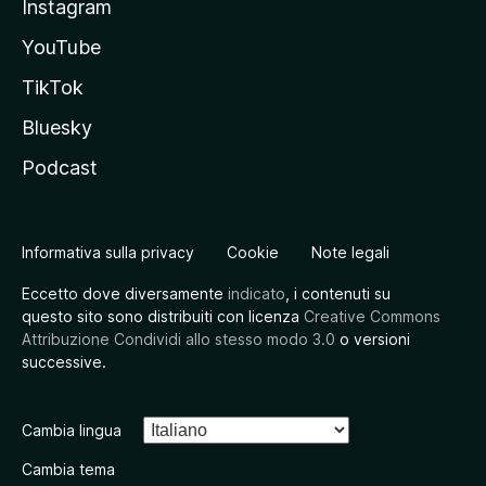
Instagram
YouTube
TikTok
Bluesky
Podcast
Informativa sulla privacy
Cookie
Note legali
Eccetto dove diversamente
indicato
, i contenuti su
questo sito sono distribuiti con licenza
Creative Commons
Attribuzione Condividi allo stesso modo 3.0
o versioni
successive.
Cambia lingua
Cambia tema