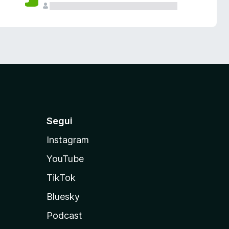
Segui
Instagram
YouTube
TikTok
Bluesky
Podcast