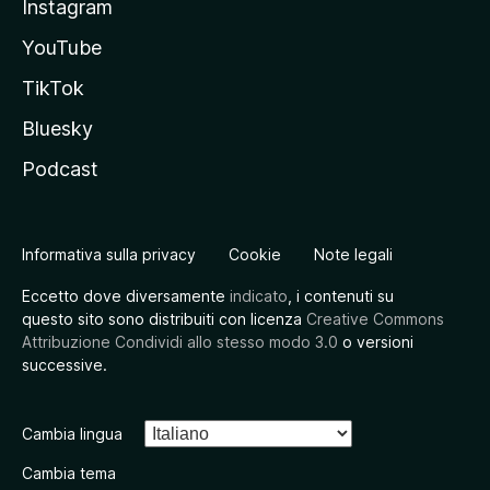
Instagram
YouTube
TikTok
Bluesky
Podcast
Informativa sulla privacy
Cookie
Note legali
Eccetto dove diversamente
indicato
, i contenuti su
questo sito sono distribuiti con licenza
Creative Commons
Attribuzione Condividi allo stesso modo 3.0
o versioni
successive.
Cambia lingua
Cambia tema