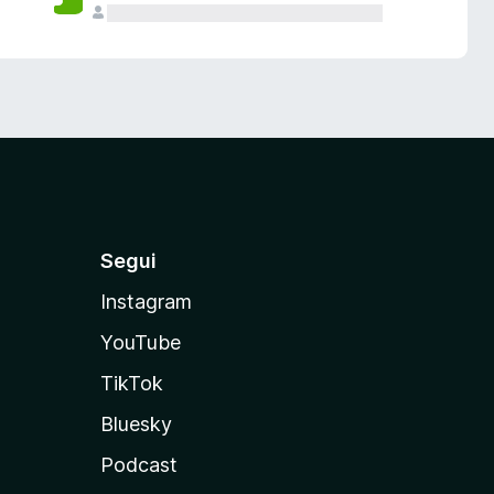
Segui
Instagram
YouTube
TikTok
Bluesky
Podcast