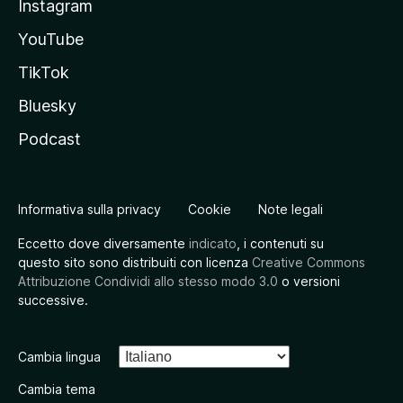
Instagram
YouTube
TikTok
Bluesky
Podcast
Informativa sulla privacy
Cookie
Note legali
Eccetto dove diversamente
indicato
, i contenuti su
questo sito sono distribuiti con licenza
Creative Commons
Attribuzione Condividi allo stesso modo 3.0
o versioni
successive.
Cambia lingua
Cambia tema