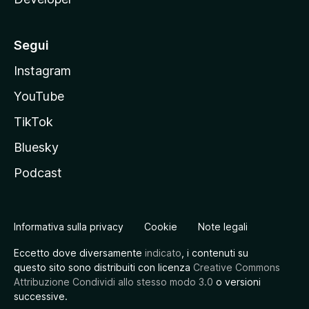
Segui
Instagram
YouTube
TikTok
Bluesky
Podcast
Informativa sulla privacy
Cookie
Note legali
Eccetto dove diversamente
indicato
, i contenuti su
questo sito sono distribuiti con licenza
Creative Commons
Attribuzione Condividi allo stesso modo 3.0
o versioni
successive.