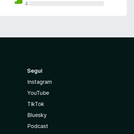
Segui
Instagram
YouTube
TikTok
Bluesky
Podcast