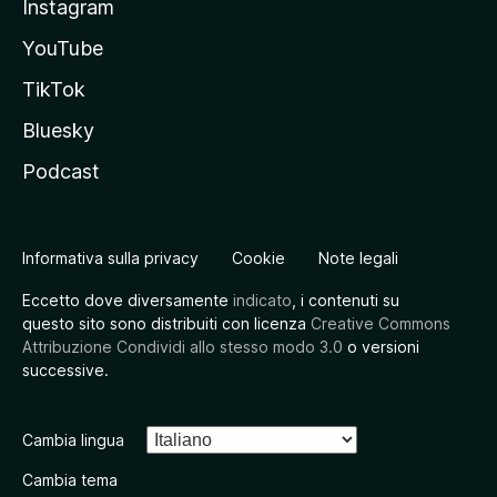
Instagram
YouTube
TikTok
Bluesky
Podcast
Informativa sulla privacy
Cookie
Note legali
Eccetto dove diversamente
indicato
, i contenuti su
questo sito sono distribuiti con licenza
Creative Commons
Attribuzione Condividi allo stesso modo 3.0
o versioni
successive.
Cambia lingua
Cambia tema