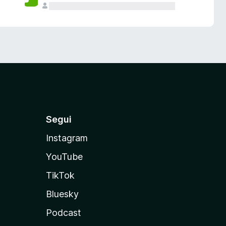
Segui
Instagram
YouTube
TikTok
Bluesky
Podcast