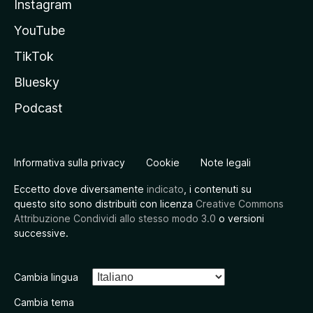
Instagram
YouTube
TikTok
Bluesky
Podcast
Informativa sulla privacy
Cookie
Note legali
Eccetto dove diversamente
indicato
, i contenuti su
questo sito sono distribuiti con licenza
Creative Commons
Attribuzione Condividi allo stesso modo 3.0
o versioni
successive.
Cambia lingua
Cambia tema