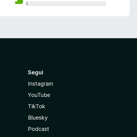
Segui
Instagram
YouTube
TikTok
Bluesky
Podcast