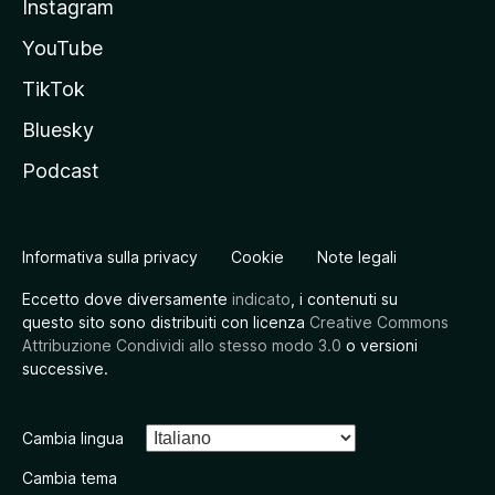
Instagram
YouTube
TikTok
Bluesky
Podcast
Informativa sulla privacy
Cookie
Note legali
Eccetto dove diversamente
indicato
, i contenuti su
questo sito sono distribuiti con licenza
Creative Commons
Attribuzione Condividi allo stesso modo 3.0
o versioni
successive.
Cambia lingua
Cambia tema