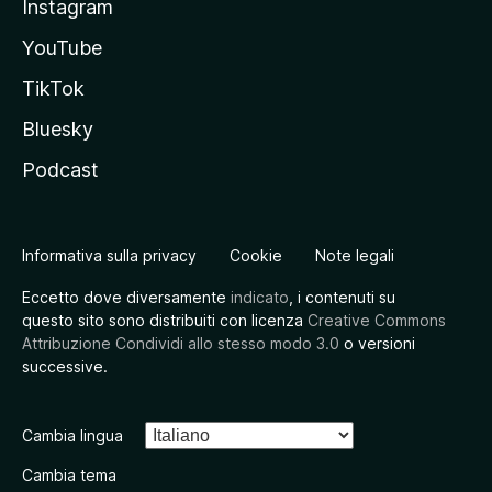
Instagram
YouTube
TikTok
Bluesky
Podcast
Informativa sulla privacy
Cookie
Note legali
Eccetto dove diversamente
indicato
, i contenuti su
questo sito sono distribuiti con licenza
Creative Commons
Attribuzione Condividi allo stesso modo 3.0
o versioni
successive.
Cambia lingua
Cambia tema